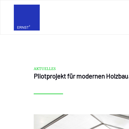
AKTUELLES
Pilotprojekt für modernen Holzbau