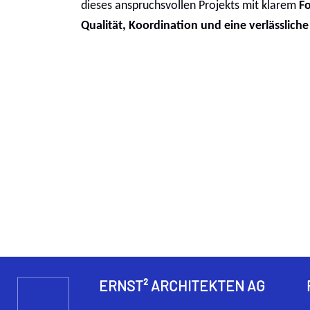
dieses anspruchsvollen Projekts mit klarem
F
Qualität, Koordination und eine verlässlich
ERNST² ARCHITEKTEN AG