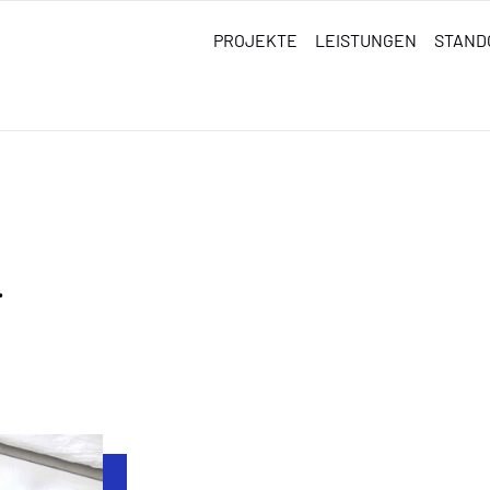
PROJEKTE
LEISTUNGEN
STAND
.