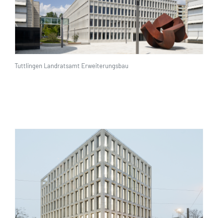
Tuttlingen Landratsamt Erweiterungsbau