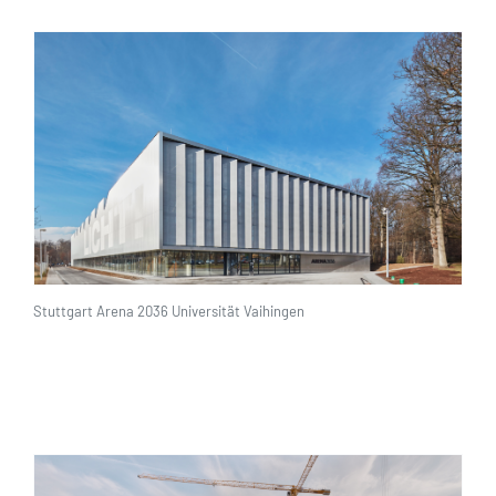
Stuttgart Arena 2036 Universität Vaihingen