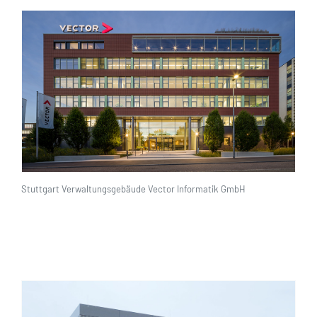
Stuttgart Verwaltungsgebäude Vector Informatik GmbH