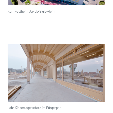
Kornwestheim Jakob-Sigle-Heim
Lahr Kindertagesstätte im Bürgerpark