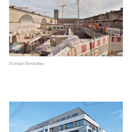
Stuttgart Bonatzbau