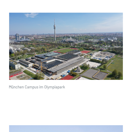
München Campus im Olympiapark