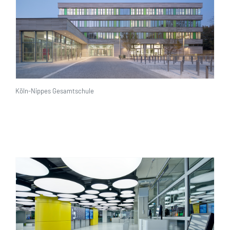
Köln-Nippes Gesamtschule