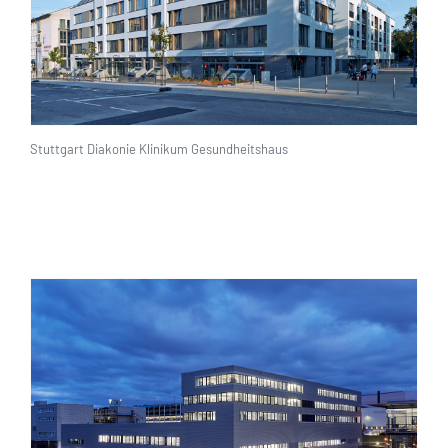
Stuttgart Diakonie Klinikum Gesundheitshaus