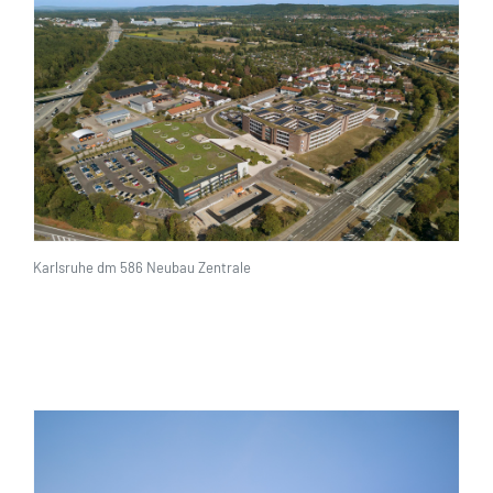
Karlsruhe dm 586 Neubau Zentrale