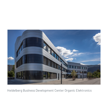
Heidelberg Business Development Center Organic Elektronics