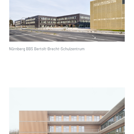
Nürnberg BBS Bertolt-Brecht-Schulzentrum