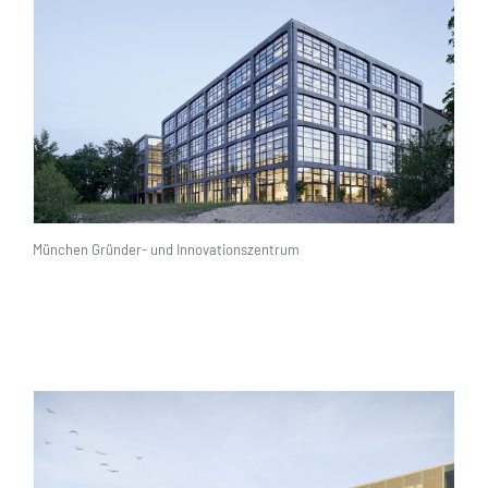
München Gründer- und Innovationszentrum