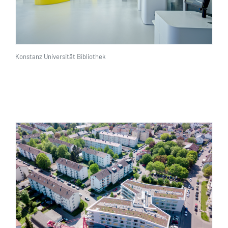
Konstanz Universität Bibliothek