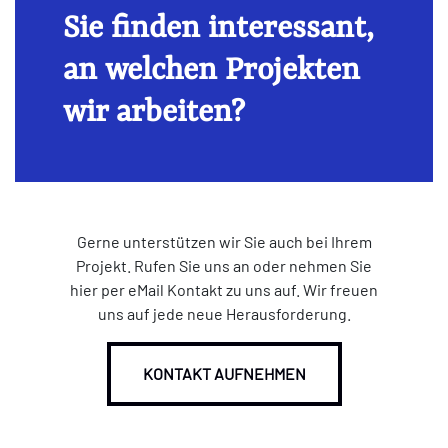
Sie finden interessant,
an welchen Projekten
wir arbeiten?
Gerne unterstützen wir Sie auch bei Ihrem
Projekt. Rufen Sie uns an oder nehmen Sie
hier per eMail Kontakt zu uns auf. Wir freuen
uns auf jede neue Herausforderung.
KONTAKT AUFNEHMEN