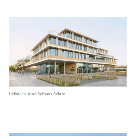
Heilbronn Josef Schwarz Schule