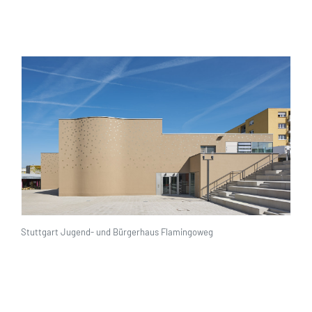
Stuttgart Jugend- und Bürgerhaus Flamingoweg