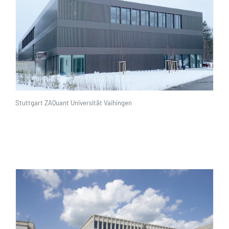
Stuttgart ZAQuant Universität Vaihingen