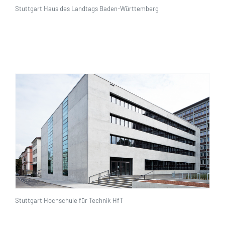
Stuttgart Haus des Landtags Baden-Württemberg
Stuttgart Hochschule für Technik HfT