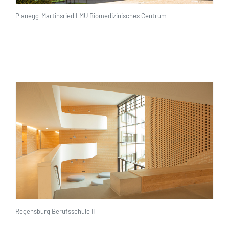
Planegg-Martinsried LMU Biomedizinisches Centrum
Regensburg Berufsschule II