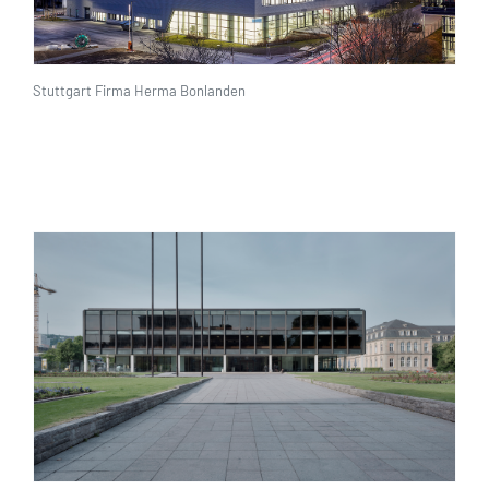
Stuttgart Firma Herma Bonlanden