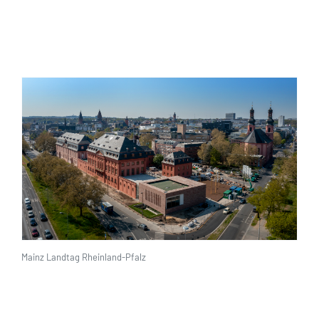
Mainz Landtag Rheinland-Pfalz