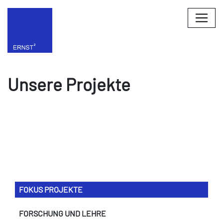
Unsere Projekte
FOKUS PROJEKTE
FORSCHUNG UND LEHRE