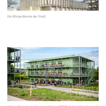
Ulm Bürgerdienste der Stadt