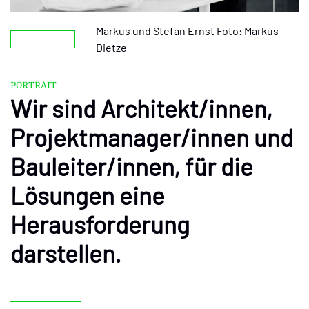
Markus und Stefan Ernst Foto: Markus
Dietze
PORTRAIT
Wir sind Architekt/innen,
Projektmanager/innen und
Bauleiter/innen, für die
Lösungen eine
Herausforderung
darstellen.