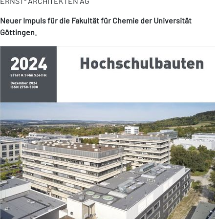
ERNST² ARCHITEKTEN AG
Neuer Impuls für die Fakultät für Chemie der Universität
Göttingen.