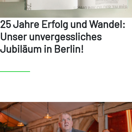
25 Jahre Erfolg und Wandel:
Unser unvergessliches
Jubiläum in Berlin!