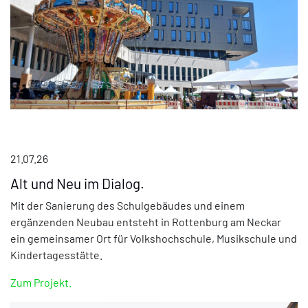
21.07.26
Alt und Neu im Dialog.
Mit der Sanierung des Schulgebäudes und einem
ergänzenden Neubau entsteht in Rottenburg am Neckar
ein gemeinsamer Ort für Volkshochschule, Musikschule und
Kindertagesstätte.
Zum Projekt.