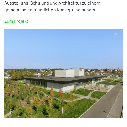
Ausstellung, Schulung und Architektur zu einem
gemeinsamen räumlichen Konzept ineinander.
Zum Projekt.