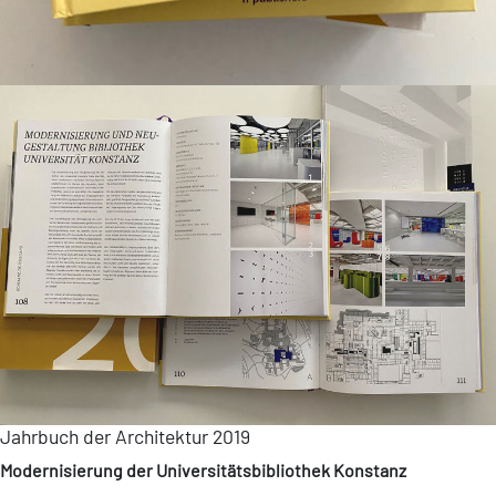
Jahrbuch der Architektur 2019
Modernisierung der Universitätsbibliothek Konstanz