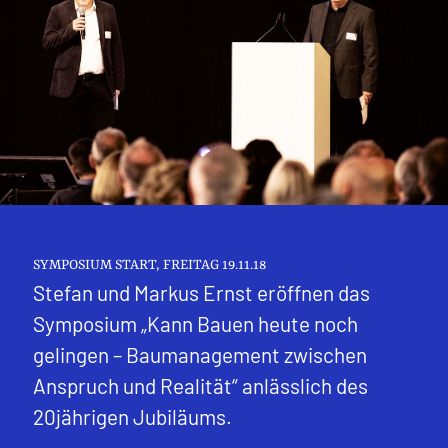
SYMPOSIUM START, FREITAG 19.11.18
Stefan und Markus Ernst eröffnen das
Symposium „Kann Bauen heute noch
gelingen – Baumanagement zwischen
Anspruch und Realität“ anlässlich des
20jährigen Jubiläums.