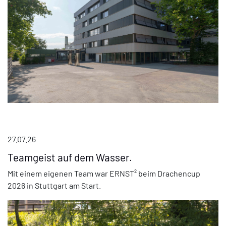
27.07.26
Teamgeist auf dem Wasser.
Mit einem eigenen Team war ERNST² beim Drachencup
2026 in Stuttgart am Start.