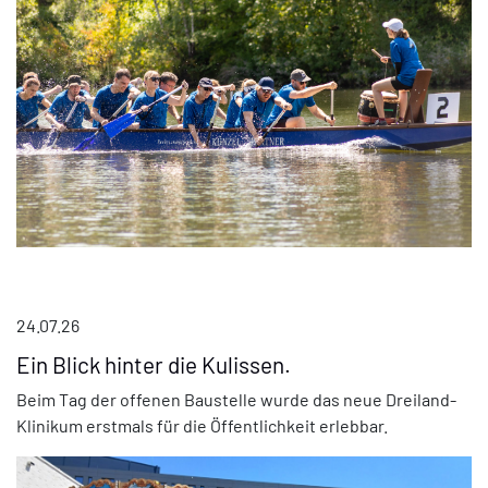
24.07.26
Ein Blick hinter die Kulissen.
Beim Tag der offenen Baustelle wurde das neue Dreiland-
Klinikum erstmals für die Öffentlichkeit erlebbar.