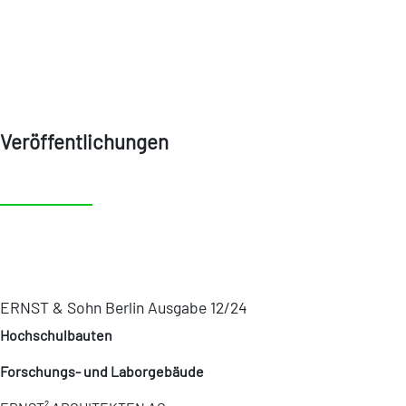
Veröffentlichungen
ERNST & Sohn Berlin Ausgabe 12/24
Hochschulbauten
Forschungs- und Laborgebäude