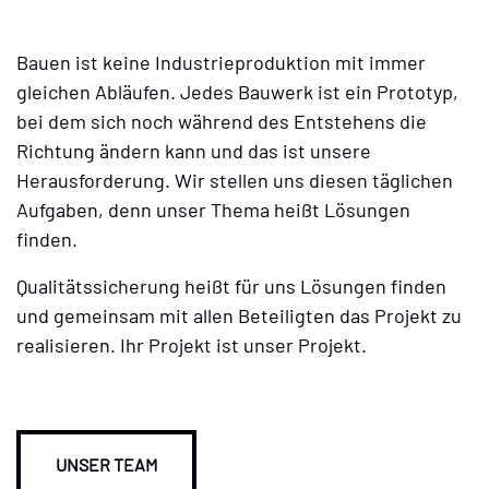
Bauen ist keine Industrieproduktion mit immer
gleichen Abläufen. Jedes Bauwerk ist ein Prototyp,
bei dem sich noch während des Entstehens die
Richtung ändern kann und das ist unsere
Herausforderung. Wir stellen uns diesen täglichen
Aufgaben, denn unser Thema heißt Lösungen
finden.
Qualitätssicherung heißt für uns Lösungen finden
und gemeinsam mit allen Beteiligten das Projekt zu
realisieren. Ihr Projekt ist unser Projekt.
UNSER TEAM