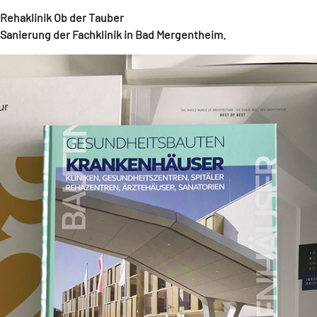
Rehaklinik Ob der Tauber
Sanierung der Fachklinik in Bad Mergentheim.