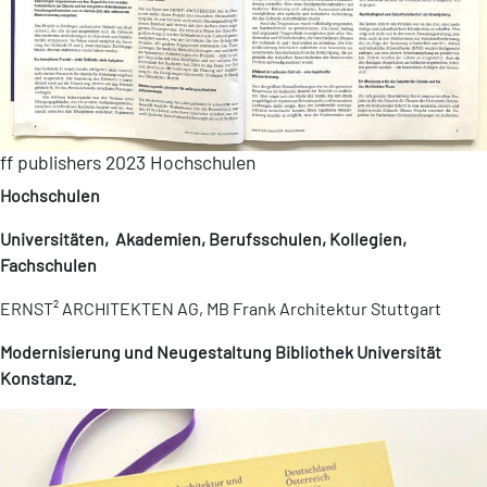
ff publishers 2023 Hochschulen
Hochschulen
Universitäten, Akademien, Berufsschulen, Kollegien,
Fachschulen
ERNST² ARCHITEKTEN AG, MB Frank Architektur Stuttgart
Modernisierung und Neugestaltung Bibliothek Universität
Konstanz.