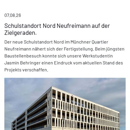
07.08.26
Schulstandort Nord Neufreimann auf der
Zielgeraden.
Der neue Schulstandort Nord im Münchner Quartier
Neufreimann nähert sich der Fertigstellung. Beim jüngsten
Baustellenbesuch konnte sich unsere Werkstudentin
Jasmin Behringer einen Eindruck vom aktuellen Stand des
Projekts verschaffen.