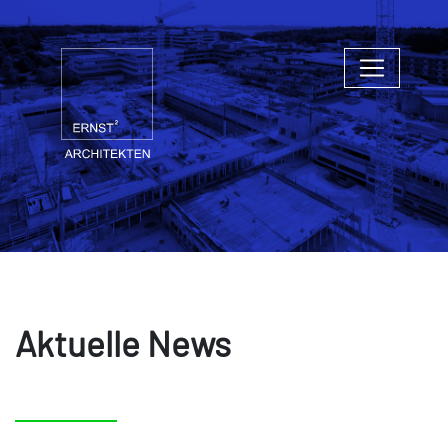
Aktuelle News