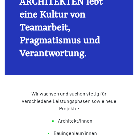
ARCHITEKTEN lebt
eine Kultur von
Teamarbeit,
Pragmatismus und
Verantwortung.
Wir wachsen und suchen stetig für
verschiedene Leistungsphasen sowie neue
Projekte:
Architekt/innen
Bauingenieur/innen