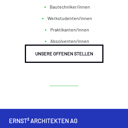
Bautechniker/innen
Werkstudenten/innen
Praktikanten/innen
Absolventen/innen
UNSERE OFFENEN STELLEN
ERNST² ARCHITEKTEN AG