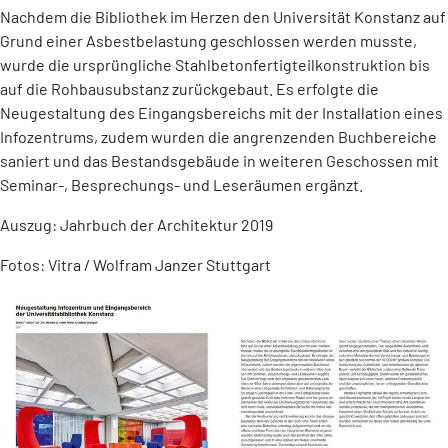
Nachdem die Bibliothek im Herzen den Universität Konstanz auf
Grund einer Asbestbelastung geschlossen werden musste,
wurde die ursprüngliche Stahlbetonfertigteilkonstruktion bis
auf die Rohbausubstanz zurückgebaut. Es erfolgte die
Neugestaltung des Eingangsbereichs mit der Installation eines
Infozentrums, zudem wurden die angrenzenden Buchbereiche
saniert und das Bestandsgebäude in weiteren Geschossen mit
Seminar-, Besprechungs- und Leseräumen ergänzt.
Auszug: Jahrbuch der Architektur 2019
Fotos: Vitra / Wolfram Janzer Stuttgart