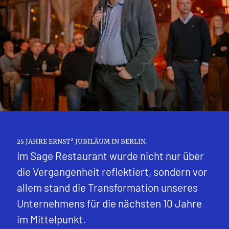
25 JAHRE ERNST² JUBILÄUM IN BERLIN.
Im Sage Restaurant wurde nicht nur über
die Vergangenheit reflektiert, sondern vor
allem stand die Transformation unseres
Unternehmens für die nächsten 10 Jahre
im Mittelpunkt.