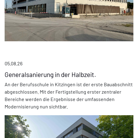
05.08.26
Generalsanierung in der Halbzeit.
An der Berufsschule in Kitzingen ist der erste Bauabschnitt
abgeschlossen. Mit der Fertigstellung erster zentraler
Bereiche werden die Ergebnisse der umfassenden
Modernisierung nun sichtbar.