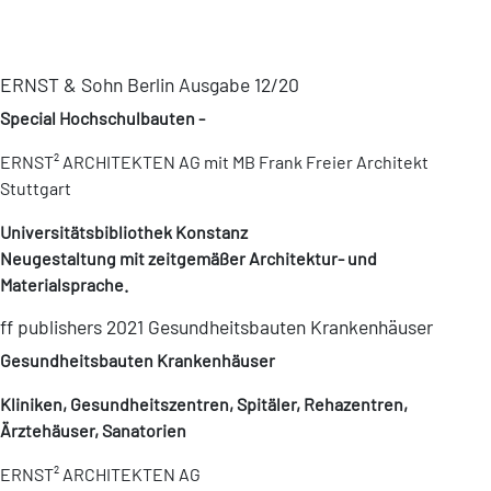
ERNST & Sohn Berlin Ausgabe 12/20
Special Hochschulbauten -
ERNST² ARCHITEKTEN AG mit MB Frank Freier Architekt
Stuttgart
Universitätsbibliothek Konstanz
Neugestaltung mit zeitgemäßer Architektur- und
Materialsprache.
ff publishers 2021 Gesundheitsbauten Krankenhäuser
Gesundheitsbauten Krankenhäuser
Kliniken, Gesundheitszentren, Spitäler, Rehazentren,
Ärztehäuser, Sanatorien
ERNST² ARCHITEKTEN AG