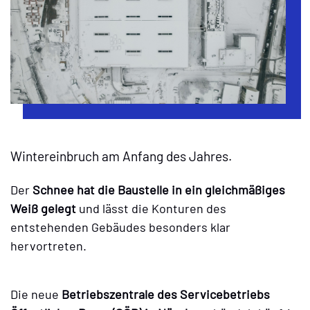
Wintereinbruch am Anfang des Jahres.
Der
Schnee hat die Baustelle in ein gleichmäßiges
Weiß gelegt
und lässt die Konturen des
entstehenden Gebäudes besonders klar
hervortreten.
Die neue
Betriebszentrale des Servicebetriebs