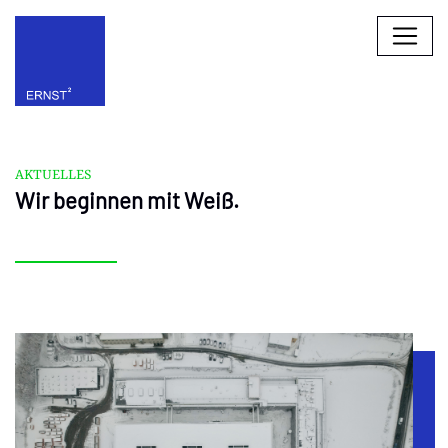
AKTUELLES
Wir beginnen mit Weiß.