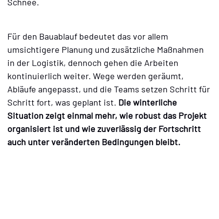
Schnee.
Für den Bauablauf bedeutet das vor allem
umsichtigere Planung und zusätzliche Maßnahmen
in der Logistik, dennoch gehen die Arbeiten
kontinuierlich weiter. Wege werden geräumt,
Abläufe angepasst, und die Teams setzen Schritt für
Schritt fort, was geplant ist.
Die winterliche
Situation zeigt einmal mehr, wie robust das Projekt
organisiert ist und wie zuverlässig der Fortschritt
auch unter veränderten Bedingungen bleibt.