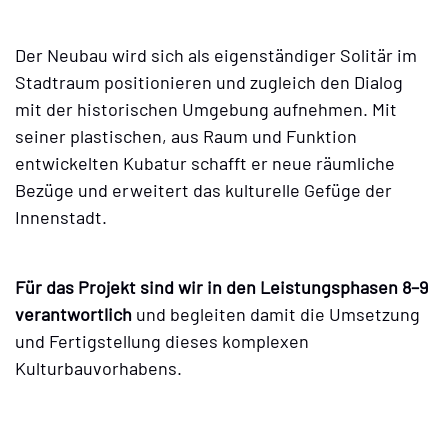
Der Neubau wird sich als eigenständiger Solitär im
Stadtraum positionieren und zugleich den Dialog
mit der historischen Umgebung aufnehmen. Mit
seiner plastischen, aus Raum und Funktion
entwickelten Kubatur schafft er neue räumliche
Bezüge und erweitert das kulturelle Gefüge der
Innenstadt.
Für das Projekt sind wir in den Leistungsphasen 8–9
verantwortlich
und begleiten damit die Umsetzung
und Fertigstellung dieses komplexen
Kulturbauvorhabens.