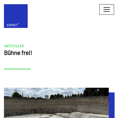
AKTUELLES
Bühne frei!