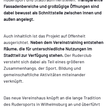
Fassadenbereiche und großzügige Öffnungen sind
dabei bewusst als Schnittstelle zwischen innen und
außen angelegt.
Auch inhaltlich ist das Projekt auf Offenheit
ausgerichtet.
Neben dem Vereinstraining entstehen
Räume, die für unterschiedliche Nutzungen im
Stadtteil zur Verfügung stehen.
Der Ruderclub
versteht sich dabei als Teil eines größeren
Zusammenhangs, der Sport, Bildung und
gemeinschaftliche Aktivitäten miteinander
verknüpft.
Das neue Vereinshaus knüpft an die lange Tradition
des Rudersports in Wilhelmsburg an und überführt