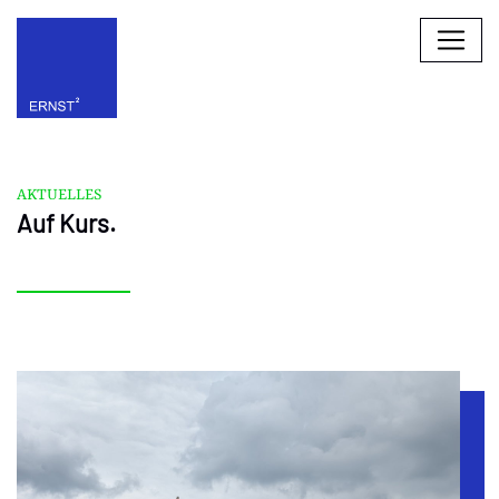
AKTUELLES
Auf Kurs.