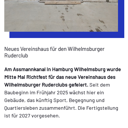
Neues Vereinshaus für den Wilhelmsburger
Ruderclub
Am Assmannkanal in Hamburg Wilhelmsburg wurde
Mitte Mai Richtfest für das neue Vereinshaus des
Wilhelmsburger Ruderclubs gefeiert.
Seit dem
Baubeginn im Frühjahr 2025 wächst hier ein
Gebäude, das künftig Sport, Begegnung und
Quartiersleben zusammenführt. Die Fertigstellung
ist für 2027 vorgesehen.