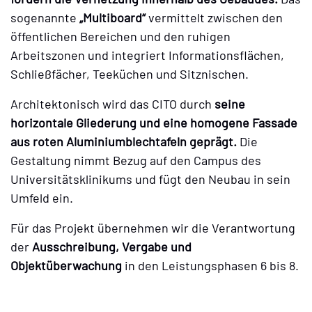
sogenannte
„Multiboard“
vermittelt zwischen den
öffentlichen Bereichen und den ruhigen
Arbeitszonen und integriert Informationsflächen,
Schließfächer, Teeküchen und Sitznischen.
Architektonisch wird das CITO durch
seine
horizontale Gliederung und eine homogene Fassade
aus roten Aluminiumblechtafeln geprägt.
Die
Gestaltung nimmt Bezug auf den Campus des
Universitätsklinikums und fügt den Neubau in sein
Umfeld ein.
Für das Projekt übernehmen wir die Verantwortung
der
Ausschreibung, Vergabe und
Objektüberwachung
in den Leistungsphasen 6 bis 8.