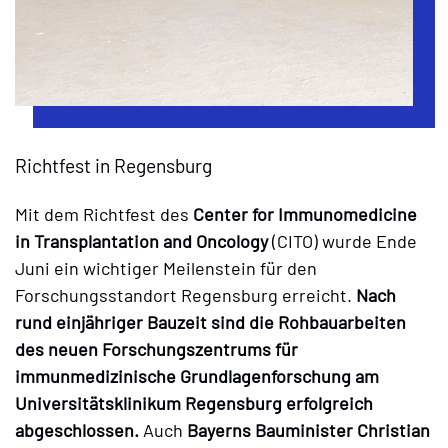
Richtfest in Regensburg
Mit dem Richtfest des
Center for Immunomedicine
in Transplantation and Oncology
(CITO) wurde Ende
Juni ein wichtiger Meilenstein für den
Forschungsstandort Regensburg erreicht.
Nach
rund einjähriger Bauzeit sind die Rohbauarbeiten
des neuen Forschungszentrums für
immunmedizinische Grundlagenforschung am
Universitätsklinikum Regensburg erfolgreich
abgeschlossen.
Auch
Bayerns Bauminister Christian