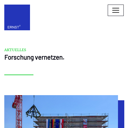
AKTUELLES
Forschung vernetzen.